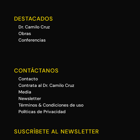
DESTACADOS
Dr. Camilo Cruz
Obras
Conferencias
CONTÁCTANOS
Contacto
Contrata al Dr. Camilo Cruz
Media
Newsletter
Términos & Condiciones de uso
Políticas de Privacidad
SUSCRÍBETE AL NEWSLETTER