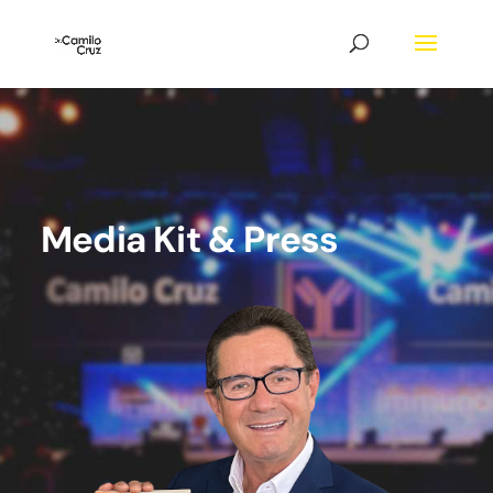
Media Kit & Press