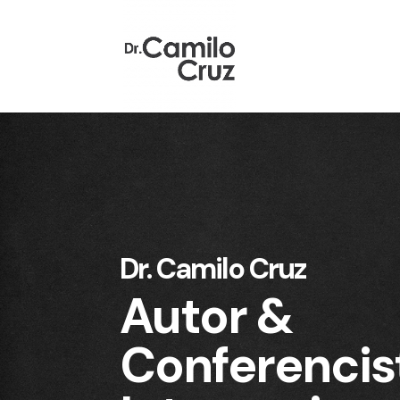
Dr. Camilo Cruz
Autor &
Conferencis