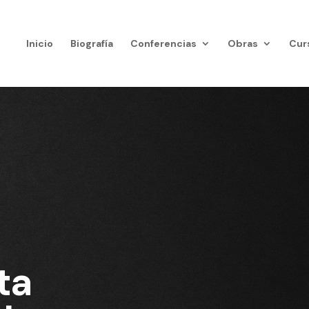
Inicio
Biografía
Conferencias
Obras
Cur
ta