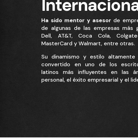
Internaciona
Ha sido mentor y asesor
de empre
de algunas de las empresas más 
Dell, AT&T, Coca Cola, Colgate-
MasterCard y Walmart, entre otras.
Su dinamismo y estilo altamente 
convertido en uno de los escrit
latinos más influyentes en las ár
personal, el éxito empresarial y el li