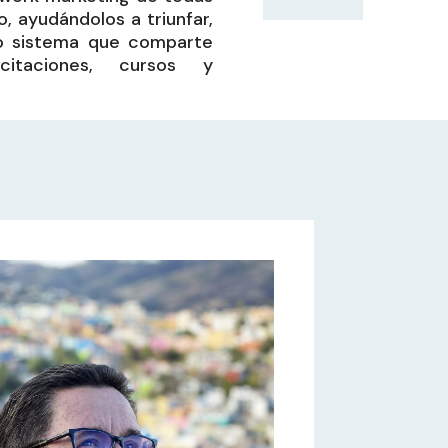
, ayudándolos a triunfar,
o sistema que comparte
itaciones, cursos y